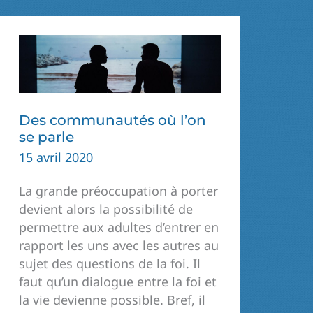
Des communautés où l’on
se parle
15 avril 2020
La grande préoccupation à porter
devient alors la possibilité de
permettre aux adultes d’entrer en
rapport les uns avec les autres au
sujet des questions de la foi. Il
faut qu’un dialogue entre la foi et
la vie devienne possible. Bref, il