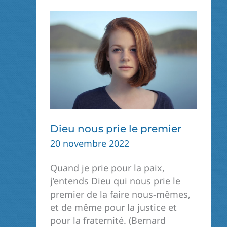
DE
DIEU
Dieu nous prie le premier
20 novembre 2022
Quand je prie pour la paix,
j’entends Dieu qui nous prie le
premier de la faire nous-mêmes,
et de même pour la justice et
pour la fraternité. (Bernard