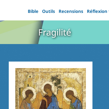
Bible
Outils
Recensions
Réflexion
Fragilité