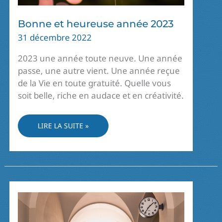
Bonne et heureuse année 2023
31 décembre 2022
2023 une année toute neuve. Une année
passe, une autre vient. Une année reçue
de la Vie en toute gratuité. Quelle vous
soit belle, riche en audace et en créativité.
BONNE
LIRE LA SUITE »
ET
HEUREUSE
ANNÉE
2023