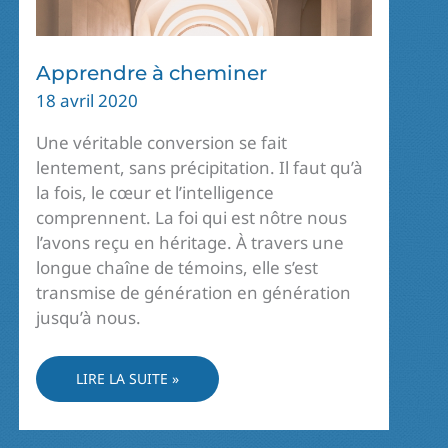
Apprendre à cheminer
18 avril 2020
Une véritable conversion se fait
lentement, sans précipitation. Il faut qu’à
la fois, le cœur et l’intelligence
comprennent. La foi qui est nôtre nous
l’avons reçu en héritage. À travers une
longue chaîne de témoins, elle s’est
transmise de génération en génération
jusqu’à nous.
APPRENDRE
LIRE LA SUITE »
À
CHEMINER