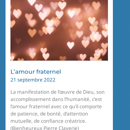
L’amour fraternel
21 septembre 2022
La manifestation de l’œuvre de Dieu, son
accomplissement dans l’humanité, c’est
l’amour fraternel avec ce qu’il comporte
de patience, de bonté, d’attention
mutuelle, de confiance créatrice.
(Bienheureux Pierre Claverie)